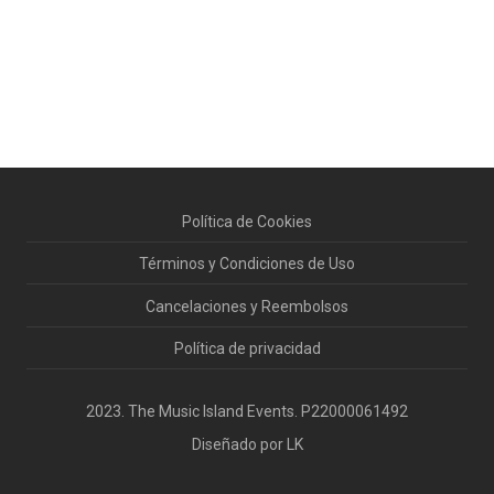
Política de Cookies
Términos y Condiciones de Uso
Cancelaciones y Reembolsos
Política de privacidad
2023. The Music Island Events. P22000061492
Diseñado por LK